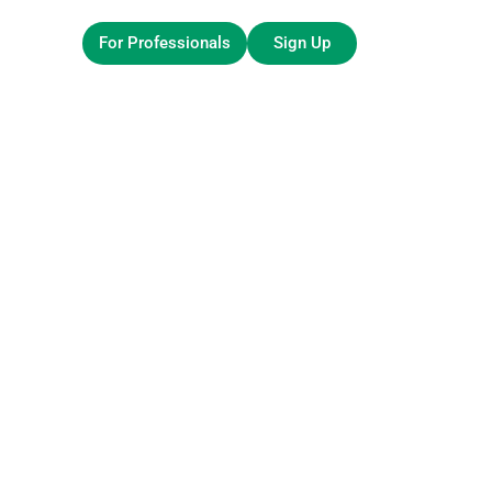
For Professionals
Sign Up