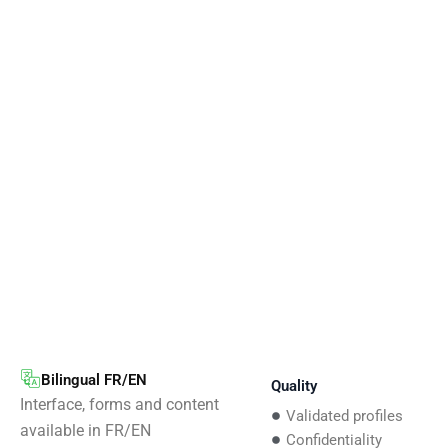
Bilingual FR/EN
Quality
Interface, forms and content
Validated profiles
available in FR/EN
Confidentiality