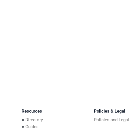
Resources
Policies & Legal
Directory
Policies and Lega
Guides