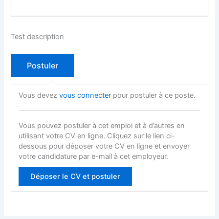
Test description
Vous devez
vous connecter
pour postuler à ce poste.
Vous pouvez postuler à cet emploi et à d’autres en
utilisant votre CV en ligne. Cliquez sur le lien ci-
dessous pour déposer votre CV en ligne et envoyer
votre candidature par e-mail à cet employeur.