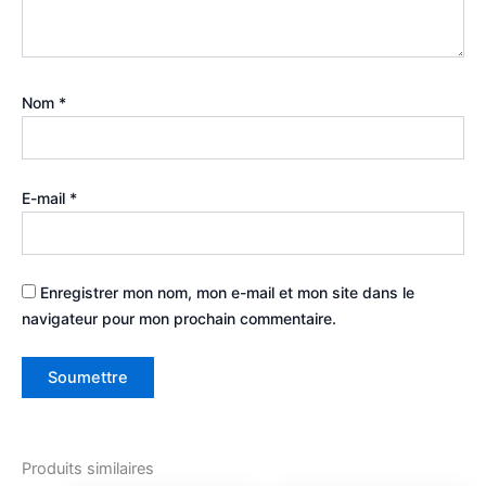
Nom
*
E-mail
*
Enregistrer mon nom, mon e-mail et mon site dans le
navigateur pour mon prochain commentaire.
Produits similaires