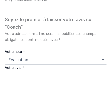
Soyez le premier à laisser votre avis sur
“Coach”
Votre adresse e-mail ne sera pas publiée.
Les champs
obligatoires sont indiqués avec
*
Votre note
*
Votre avis
*