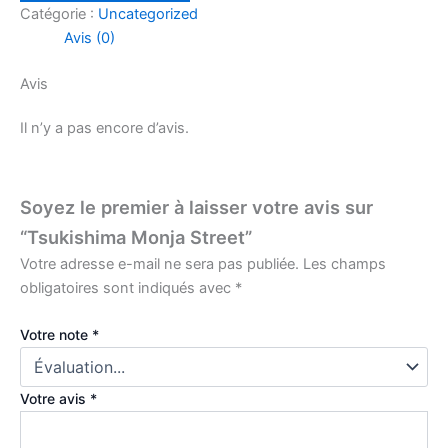
Catégorie :
Uncategorized
Avis (0)
Avis
Il n’y a pas encore d’avis.
Soyez le premier à laisser votre avis sur
“Tsukishima Monja Street”
Votre adresse e-mail ne sera pas publiée.
Les champs
obligatoires sont indiqués avec
*
Votre note
*
Votre avis
*