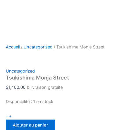
Accueil
/
Uncategorized
/ Tsukishima Monja Street
Uncategorized
Tsukishima Monja Street
$
1,400.00
& livraison gratuite
Disponibilité :
1 en stock
-
+
Ajouter au panier