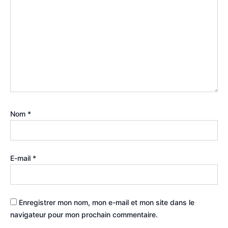
Nom
*
E-mail
*
Enregistrer mon nom, mon e-mail et mon site dans le
navigateur pour mon prochain commentaire.