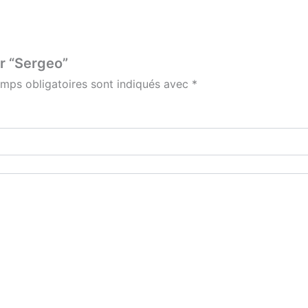
ur “Sergeo”
mps obligatoires sont indiqués avec
*