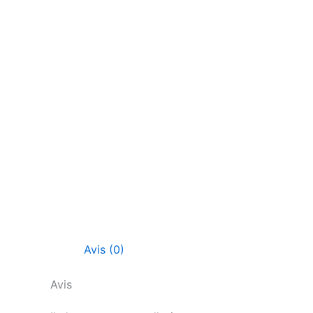
Avis (0)
Avis