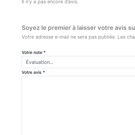
Il n’y a pas encore d’avis.
Soyez le premier à laisser votre avis s
Votre adresse e-mail ne sera pas publiée.
Les cha
Votre note
*
Votre avis
*