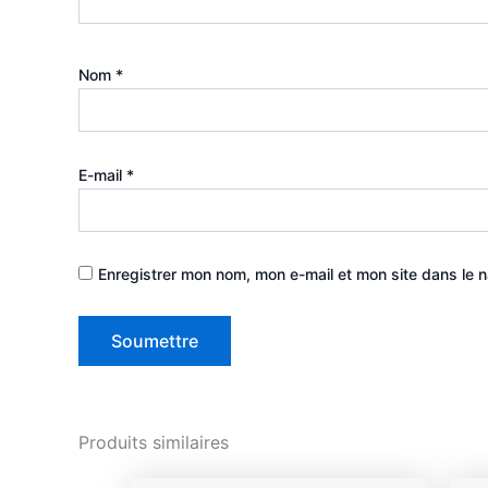
Nom
*
E-mail
*
Enregistrer mon nom, mon e-mail et mon site dans le 
Produits similaires