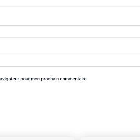
navigateur pour mon prochain commentaire.